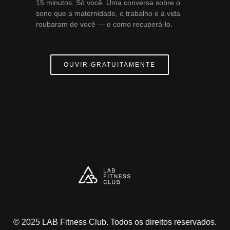
15 minutos. Só você. Uma conversa sobre o
sono que a maternidade, o trabalho e a vida
roubaram de você — e como recuperá-lo.
OUVIR GRATUITAMENTE
© 2025 LAB Fitness Club. Todos os direitos reservados.