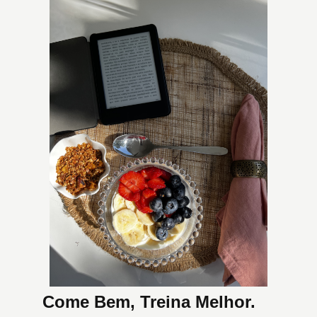
Come Bem, Treina Melhor.