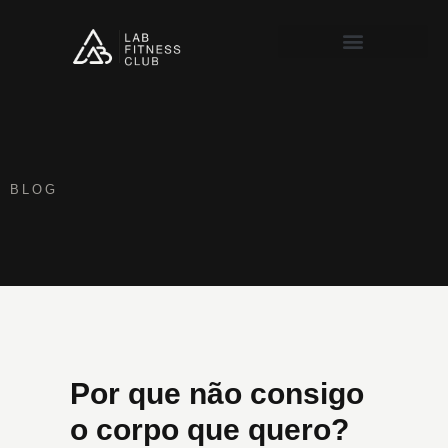
Recursos Gratuitos
BLOG
Por que não consigo
o corpo que quero?